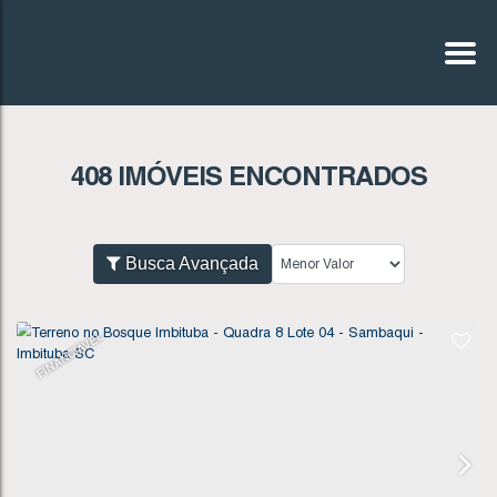
408 IMÓVEIS ENCONTRADOS
Busca Avançada
FINANCIÁVEL