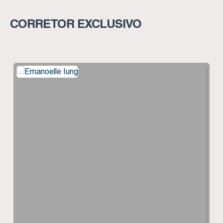
CORRETOR EXCLUSIVO