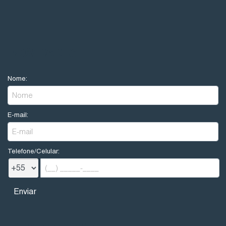
NOVIDADES
Nome:
E-mail:
Telefone/Celular: