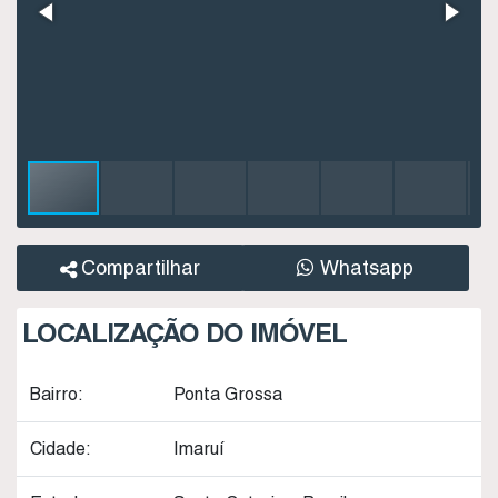
Compartilhar
Whatsapp
LOCALIZAÇÃO DO IMÓVEL
Bairro:
Ponta Grossa
Cidade:
Imaruí