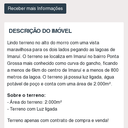
DESCRIÇÃO DO IMÓVEL
Lindo terreno no alto do morro com uma vista
maravilhosa para os dois lados pegando as lagoas de
Imaruí. O terreno se localiza em Imaruí no bairro Ponta
Grossa mais conhecido como curva do gancho, ficando
a menos de 6km do centro de Imaruí e a menos de 800
metros da lagoa. O terreno já possui luz ligada, água
potável de poço e conta com uma área de 2.000m².
Sobre o terreno:
- Área do terreno: 2.000m²
- Terreno com Luz ligada
Terreno apenas com contrato de compra e venda!