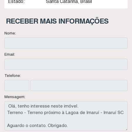
Estado:
Santa Catarina, Brasil
RECEBER MAIS INFORMAÇÕES
Nome:
Email:
Telefone:
Mensagem: