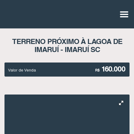
TERRENO PRÓXIMO À LAGOA DE
IMARUÍ - IMARUÍ SC
160.000
Valor de Venda
R$