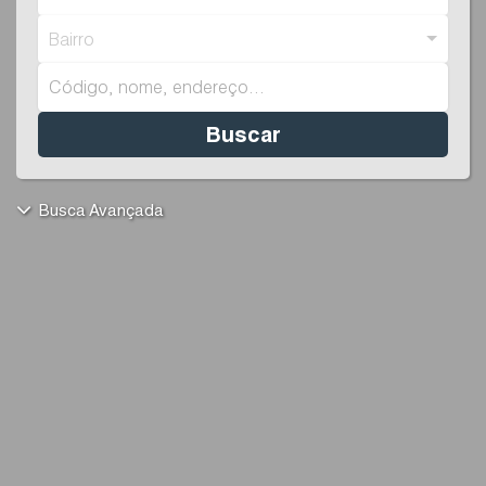
Bairro
Buscar
Busca Avançada