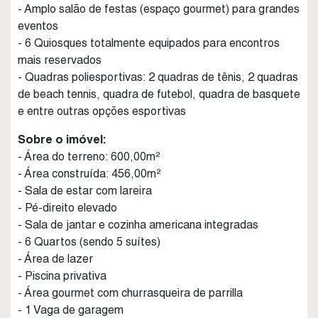
- Amplo salão de festas (espaço gourmet) para grandes
eventos
- 6 Quiosques totalmente equipados para encontros
mais reservados
- Quadras poliesportivas: 2 quadras de tênis, 2 quadras
de beach tennis, quadra de futebol, quadra de basquete
e entre outras opções esportivas
Sobre o imóvel:
- Área do terreno: 600,00m²
- Área construída: 456,00m²
- Sala de estar com lareira
- Pé-direito elevado
- Sala de jantar e cozinha americana integradas
- 6 Quartos (sendo 5 suítes)
- Área de lazer
- Piscina privativa
- Área gourmet com churrasqueira de parrilla
- 1 Vaga de garagem