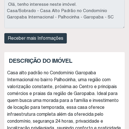
DESCRIÇÃO DO IMÓVEL
Casa alto padrão no Condomínio Garopaba
Internacional no bairro Palhocinha, uma região com
valorização constante, próxima ao Centro e principais
comércios e praias da região de Garopaba. Ideal para
quem busca uma morada para a família e investimento
de locação para temporada, essa casa oferece
infraestrutura completa além da oferecida pelo
condomínio, segurança 24 horas, privacidade e
localização privilegiada, reunindo conforto e praticidade