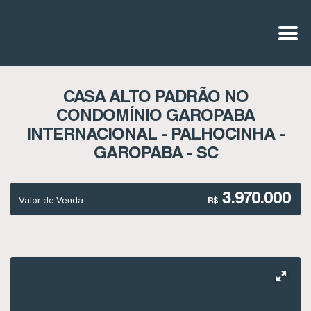
CASA ALTO PADRÃO NO
CONDOMÍNIO GAROPABA
INTERNACIONAL - PALHOCINHA -
GAROPABA - SC
3.970.000
Valor de Venda
R$