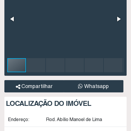
Compartilhar
Whatsapp
LOCALIZAÇÃO DO IMÓVEL
Endereço:
Rod. Abílio Manoel de Lima