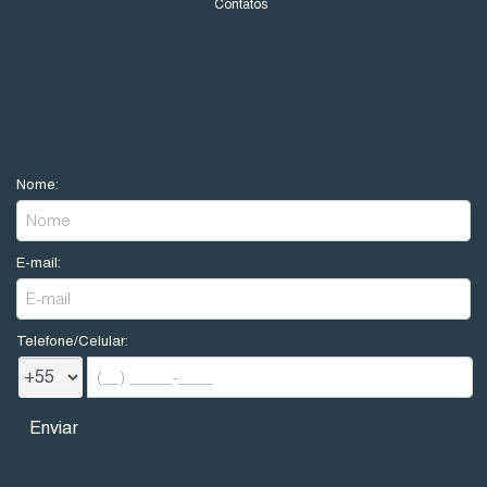
Contatos
NOVIDADES
Nome:
E-mail:
Telefone/Celular: