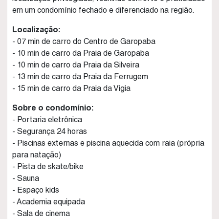
em um condomínio fechado e diferenciado na região.
Localização:
- 07 min de carro do Centro de Garopaba
- 10 min de carro da Praia de Garopaba
- 10 min de carro da Praia da Silveira
- 13 min de carro da Praia da Ferrugem
- 15 min de carro da Praia da Vigia
Sobre o condomínio:
- Portaria eletrônica
- Segurança 24 horas
- Piscinas externas e piscina aquecida com raia (própria
para natação)
- Pista de skate/bike
- Sauna
- Espaço kids
- Academia equipada
- Sala de cinema