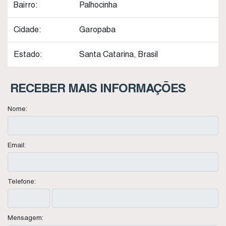
Bairro:
Palhocinha
Cidade:
Garopaba
Estado:
Santa Catarina, Brasil
RECEBER MAIS INFORMAÇÕES
Nome:
Email:
Telefone:
Mensagem: