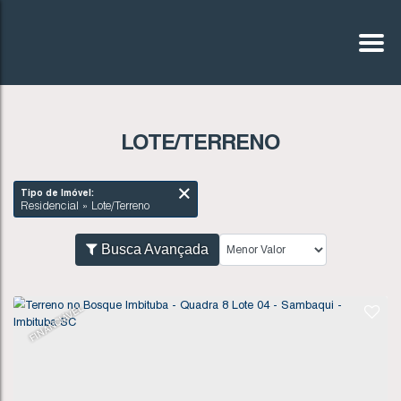
LOTE/TERRENO
Tipo de Imóvel:
Residencial » Lote/Terreno
Busca Avançada