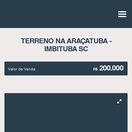
TERRENO NA ARAÇATUBA -
IMBITUBA SC
200.000
Valor de Venda
R$