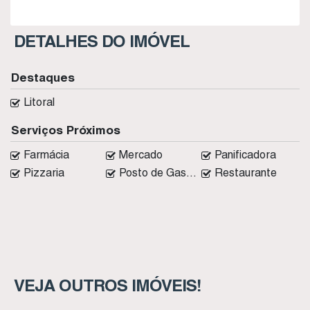
DETALHES DO IMÓVEL
Destaques
Litoral
Serviços Próximos
Farmácia
Mercado
Panificadora
Pizzaria
Posto de Gasolina
Restaurante
VEJA OUTROS IMÓVEIS!