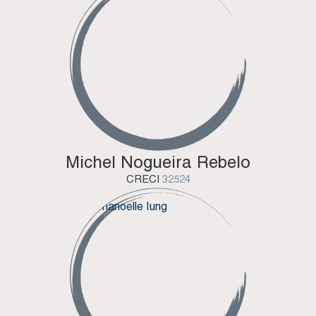
Michel Nogueira Rebelo
CRECI
32524