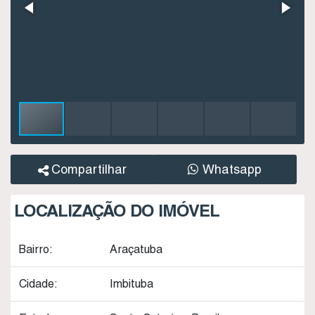
Compartilhar
Whatsapp
LOCALIZAÇÃO DO IMÓVEL
Bairro:
Araçatuba
Cidade:
Imbituba