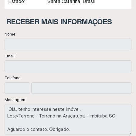
Estado:
Santa Catarina, Brasil
RECEBER MAIS INFORMAÇÕES
Nome:
Email:
Telefone:
Mensagem: