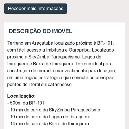
DESCRIÇÃO DO IMÓVEL
Terreno em Araçatuba localizado próximo à BR-101,
com fácil acesso a Imbituba e Garopaba. Localizado
próximo à SkyZimba Paraquedismo, Lagoa de
Ibiraquera e Barra de Ibiraquera. Terreno ideal para
construção de moradia ou investimento para locação,
em uma região estratégica que conecta os principais
pontos do litoral sul catarinense.
Localização:
- 500m da BR-101
- 10 min de carro da SkyZimba Paraquedismo
- 10 min de carro da Lagoa de Ibiraquera
- 14 min de carro da Barra de Ibiraquera