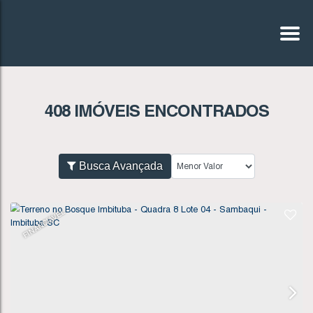
408 IMÓVEIS ENCONTRADOS
Busca Avançada
FINANCIÁVEL