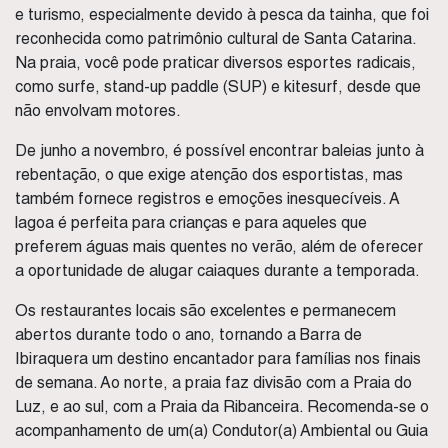
e turismo, especialmente devido à pesca da tainha, que foi
reconhecida como patrimônio cultural de Santa Catarina.
Na praia, você pode praticar diversos esportes radicais,
como surfe, stand-up paddle (SUP) e kitesurf, desde que
não envolvam motores.
De junho a novembro, é possível encontrar baleias junto à
rebentação, o que exige atenção dos esportistas, mas
também fornece registros e emoções inesquecíveis. A
lagoa é perfeita para crianças e para aqueles que
preferem águas mais quentes no verão, além de oferecer
a oportunidade de alugar caiaques durante a temporada.
Os restaurantes locais são excelentes e permanecem
abertos durante todo o ano, tornando a Barra de
Ibiraquera um destino encantador para famílias nos finais
de semana. Ao norte, a praia faz divisão com a Praia do
Luz, e ao sul, com a Praia da Ribanceira. Recomenda-se o
acompanhamento de um(a) Condutor(a) Ambiental ou Guia