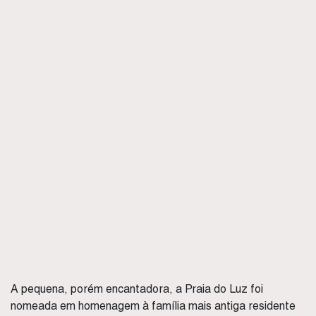
A pequena, porém encantadora, a Praia do Luz foi
nomeada em homenagem à família mais antiga residente