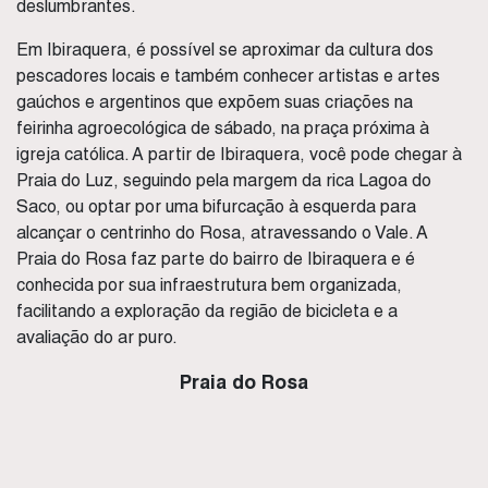
deslumbrantes.
Em Ibiraquera, é possível se aproximar da cultura dos
pescadores locais e também conhecer artistas e artes
gaúchos e argentinos que expõem suas criações na
feirinha agroecológica de sábado, na praça próxima à
igreja católica. A partir de Ibiraquera, você pode chegar à
Praia do Luz, seguindo pela margem da rica Lagoa do
Saco, ou optar por uma bifurcação à esquerda para
alcançar o centrinho do Rosa, atravessando o Vale. A
Praia do Rosa faz parte do bairro de Ibiraquera e é
conhecida por sua infraestrutura bem organizada,
facilitando a exploração da região de bicicleta e a
avaliação do ar puro.
Praia do Rosa