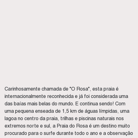
Carinhosamente chamada de "O Rosa", esta praia é
internacionalmente reconhecida e já foi considerada uma
das baías mais belas do mundo. E continua sendo! Com
uma pequena enseada de 1,5 km de águas límpidas, uma
lagoa no centro da praia, trilhas e piscinas naturais nos
extremos norte e sul, a Praia do Rosa é um destino muito
procurado para o surfe durante todo o ano e a observação