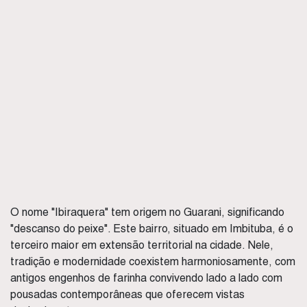
O nome "Ibiraquera" tem origem no Guarani, significando
"descanso do peixe". Este bairro, situado em Imbituba, é o
terceiro maior em extensão territorial na cidade. Nele,
tradição e modernidade coexistem harmoniosamente, com
antigos engenhos de farinha convivendo lado a lado com
pousadas contemporâneas que oferecem vistas