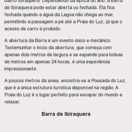
bairro Ibiraquera. Dependendo da época do ano, a Barra
de Ibiraquera pode estar aberta ou fechada. Ela fica
fechada quando a água da Lagoa não chega ao mar,
permitindo a passagem a pé até a Praia do Luz, já que o
acesso de carro é proibido.
A abertura da Barra é um evento único e mecânico.
Testemunhar o início da abertura, que começa com
apenas dois metros de largura e se expande para bolsas
de metros em apenas 24 horas, é uma experiência
impressionante.
A poucos metros da areia, encontra-se a Pousada do Luz,
que é a única estrutura turística disponível na região. A
Praia do Luz é o lugar perfeito para escapar do mundo e
relaxar.
Barra de Ibiraquera