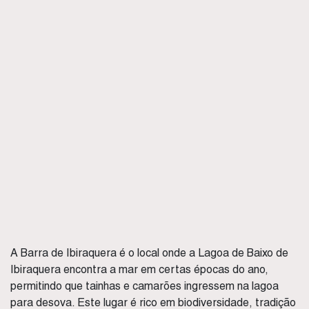
A Barra de Ibiraquera é o local onde a Lagoa de Baixo de
Ibiraquera encontra a mar em certas épocas do ano,
permitindo que tainhas e camarões ingressem na lagoa
para desova. Este lugar é rico em biodiversidade, tradição