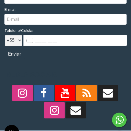
E-mail:
Telefone/Celular:
REDES SOCIAIS