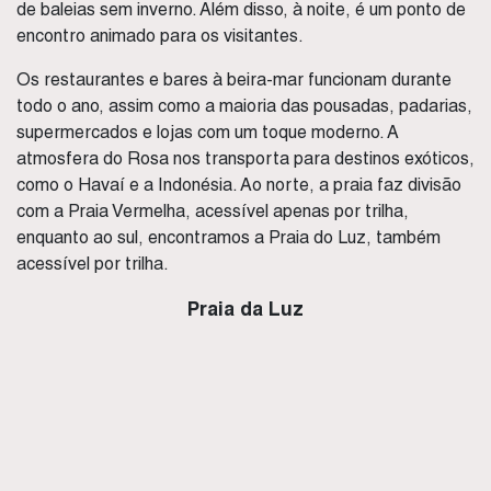
de baleias sem inverno. Além disso, à noite, é um ponto de
encontro animado para os visitantes.
Os restaurantes e bares à beira-mar funcionam durante
todo o ano, assim como a maioria das pousadas, padarias,
supermercados e lojas com um toque moderno. A
atmosfera do Rosa nos transporta para destinos exóticos,
como o Havaí e a Indonésia. Ao norte, a praia faz divisão
com a Praia Vermelha, acessível apenas por trilha,
enquanto ao sul, encontramos a Praia do Luz, também
acessível por trilha.
Praia da Luz