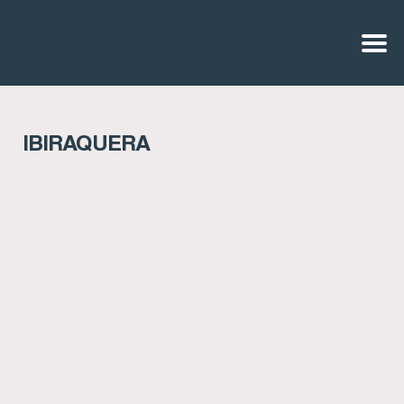
IBIRAQUERA