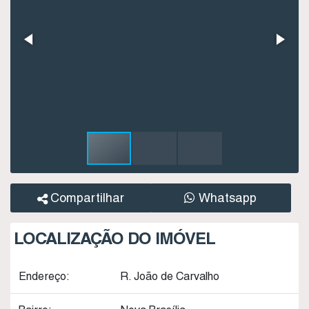
Compartilhar
Whatsapp
LOCALIZAÇÃO DO IMÓVEL
Endereço:
R. João de Carvalho