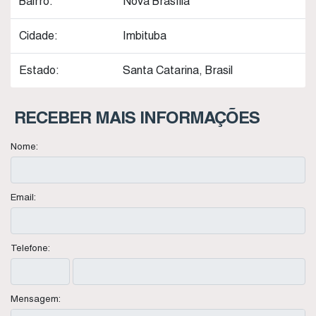
Bairro:
Nova Brasília
Cidade:
Imbituba
Estado:
Santa Catarina, Brasil
RECEBER MAIS INFORMAÇÕES
Nome:
Email:
Telefone:
Mensagem: