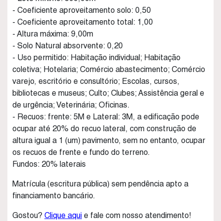
- Coeficiente aproveitamento solo: 0,50
- Coeficiente aproveitamento total: 1,00
- Altura máxima: 9,00m
- Solo Natural absorvente: 0,20
- Uso permitido: Habitação individual; Habitação
coletiva; Hotelaria; Comércio abastecimento; Comércio
varejo, escritório e consultório; Escolas, cursos,
bibliotecas e museus; Culto; Clubes; Assistência geral e
de urgência; Veterinária; Oficinas.
- Recuos: frente: 5M e Lateral: 3M, a edificação pode
ocupar até 20% do recuo lateral, com construção de
altura igual a 1 (um) pavimento, sem no entanto, ocupar
os recuos de frente e fundo do terreno.
Fundos: 20% laterais
Matrícula (escritura pública) sem pendência apto a
financiamento bancário.
Gostou?
Clique aqui
e fale com nosso atendimento!