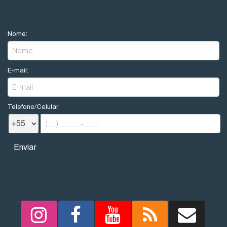
NOVIDADES
Nome:
E-mail:
Telefone/Celular:
REDES SOCIAIS