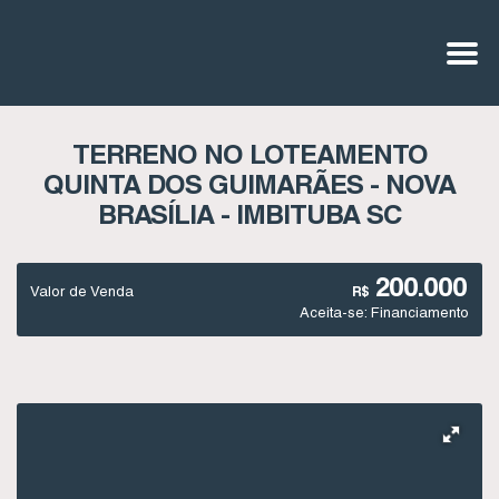
TERRENO NO LOTEAMENTO
QUINTA DOS GUIMARÃES - NOVA
BRASÍLIA - IMBITUBA SC
200.000
Valor de Venda
R$
Aceita-se: Financiamento