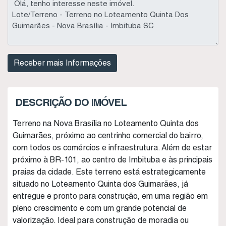
DESCRIÇÃO DO IMÓVEL
Terreno na Nova Brasília no Loteamento Quinta dos
Guimarães, próximo ao centrinho comercial do bairro,
com todos os comércios e infraestrutura. Além de estar
próximo à BR-101, ao centro de Imbituba e às principais
praias da cidade. Este terreno está estrategicamente
situado no Loteamento Quinta dos Guimarães, já
entregue e pronto para construção, em uma região em
pleno crescimento e com um grande potencial de
valorização. Ideal para construção de moradia ou