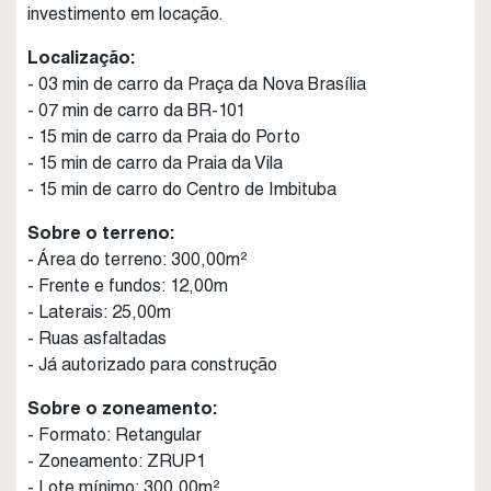
investimento em locação.
Localização:
- 03 min de carro da Praça da Nova Brasília
- 07 min de carro da BR-101
- 15 min de carro da Praia do Porto
- 15 min de carro da Praia da Vila
- 15 min de carro do Centro de Imbituba
Sobre o terreno:
- Área do terreno: 300,00m²
- Frente e fundos: 12,00m
- Laterais: 25,00m
- Ruas asfaltadas
- Já autorizado para construção
Sobre o zoneamento:
- Formato: Retangular
- Zoneamento: ZRUP1
- Lote mínimo: 300,00m²