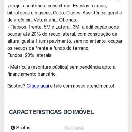
varejo, escritório e consultório; Escolas, cursos,
bibliotecas e museus; Culto; Clubes; Assistência geral e
de urgência; Veterinária; Oficinas.
- Recuos: frente: 5M e Lateral: 3M, a edificação pode
ocupar até 20% do recuo lateral, com construção de
altura igual a 1 (um) pavimento, sem no entanto, ocupar
os recuos de frente e fundo do terreno.
Fundos: 20% laterais
- Matrícula (escritura pública) sem pendência apto a
financiamento bancário.
Gostou?
Clique aqui
e fale com nosso atendimento!
CARACTERÍSTICAS DO IMÓVEL
Status:
Financiável