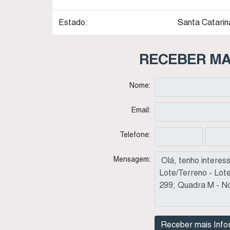
Estado:
Santa Catarina
RECEBER MA
Nome:
Email:
Telefone:
Mensagem: