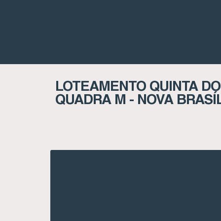
LOTEAMENTO QUINTA DOS
QUADRA M - NOVA BRASÍL