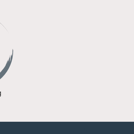
g
REDES SOCIAIS