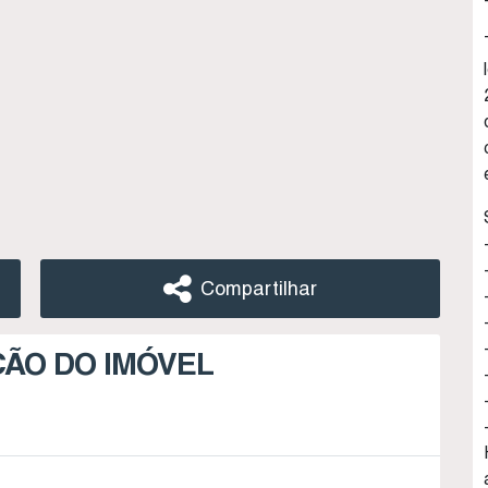
Compartilhar
ÇÃO DO IMÓVEL