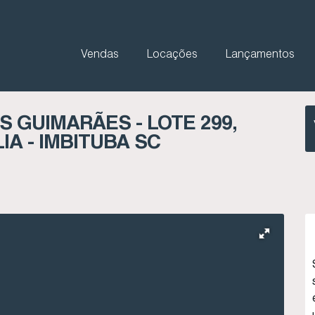
Vendas
Locações
Lançamentos
 GUIMARÃES - LOTE 299,
IA - IMBITUBA SC