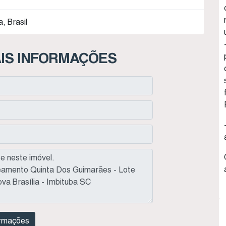
, Brasil
IS INFORMAÇÕES