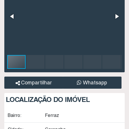
Compartilhar
Whatsapp
LOCALIZAÇÃO DO IMÓVEL
Bairro:
Ferraz