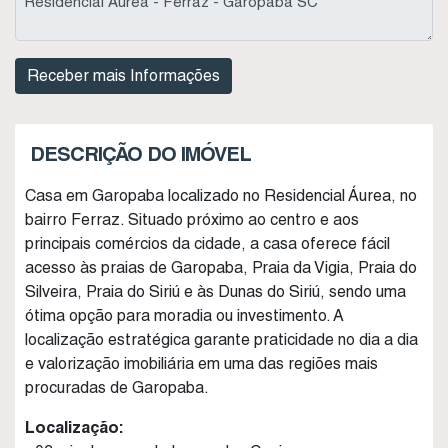
DESCRIÇÃO DO IMÓVEL
Casa em Garopaba localizado no Residencial Áurea, no
bairro Ferraz. Situado próximo ao centro e aos
principais comércios da cidade, a casa oferece fácil
acesso às praias de Garopaba, Praia da Vigia, Praia do
Silveira, Praia do Siriú e às Dunas do Siriú, sendo uma
ótima opção para moradia ou investimento. A
localização estratégica garante praticidade no dia a dia
e valorização imobiliária em uma das regiões mais
procuradas de Garopaba.
Localização: