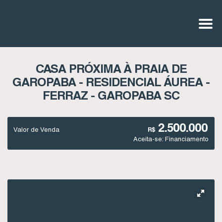
CASA PRÓXIMA À PRAIA DE
GAROPABA - RESIDENCIAL ÁUREA -
FERRAZ - GAROPABA SC
2.500.000
Valor de Venda
R$
Aceita-se: Financiamento