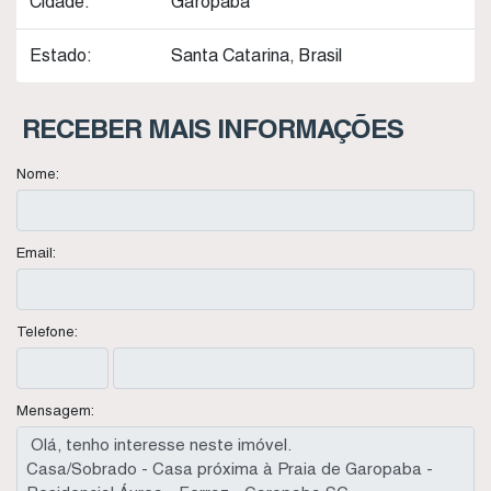
Cidade:
Garopaba
Estado:
Santa Catarina, Brasil
RECEBER MAIS INFORMAÇÕES
Nome:
Email:
Telefone:
Mensagem: