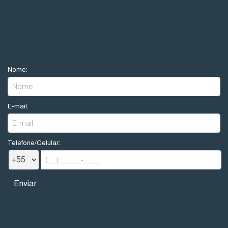
NOVIDADES
Nome:
E-mail:
Telefone/Celular:
REDES SOCIAIS