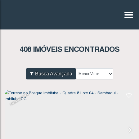
408 IMÓVEIS ENCONTRADOS
Busca Avançada
FINANCIÁVEL