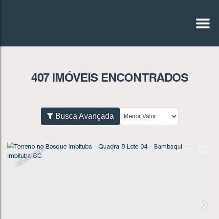
407 IMÓVEIS ENCONTRADOS
Busca Avançada
FINANCIÁVEL