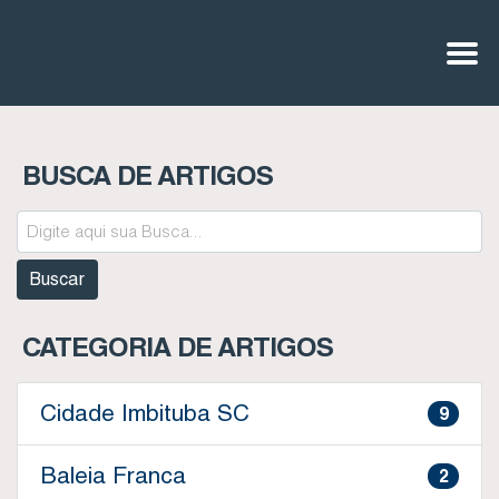
BUSCA DE ARTIGOS
CATEGORIA DE ARTIGOS
Cidade Imbituba SC
9
Baleia Franca
2