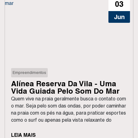
03
Jun
Empreendimentos
Alínea Reserva Da Vila - Uma
Vida Guiada Pelo Som Do Mar
Quem vive na praia geralmente busca o contato com
o mar. Seja pelo som das ondas, por poder caminhar
na praia com os pés na água, para praticar esportes
como o surf ou apenas pela vista relaxante do
oceano, quem vive...
LEIA MAIS