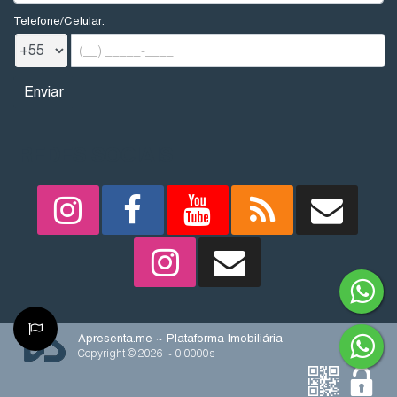
Telefone/Celular:
REDES SOCIAIS
Apresenta.me ~ Plataforma Imobiliária
Copyright © 2026 ~ 0.0000s