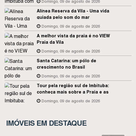
Domingo, 09 de agosto de 2026
Alínea Reserva da Vila - Uma vida
guiada pelo som do mar
Domingo, 09 de agosto de 2026
A melhor vista da praia é no VIEW
Praia da Vila
Domingo, 09 de agosto de 2026
Santa Catarina: um pólo de
crescimento no Brasil
Domingo, 09 de agosto de 2026
Tour pela região sul de Imbituba:
conheça mais sobre a Praia e as
Dunas de Itapirubá, Lagoa do
Domingo, 09 de agosto de 2026
Timbé e a Lagoa de Imaruí.
IMÓVEIS EM DESTAQUE