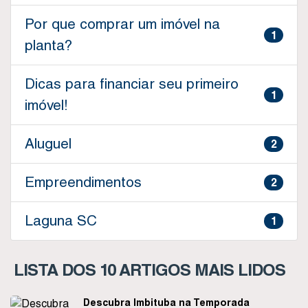
Por que comprar um imóvel na
1
planta?
Dicas para financiar seu primeiro
1
imóvel!
Aluguel
2
Empreendimentos
2
Laguna SC
1
LISTA DOS 10 ARTIGOS MAIS LIDOS
Descubra Imbituba na Temporada