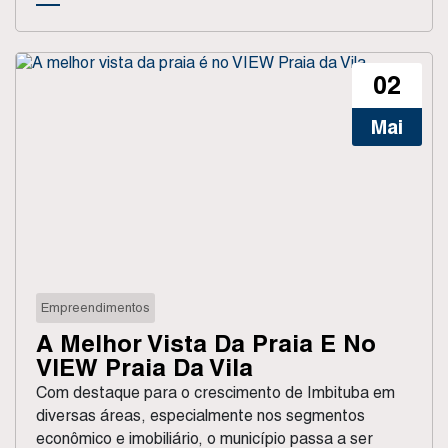
02
Mai
Empreendimentos
A Melhor Vista Da Praia É No
VIEW Praia Da Vila
Com destaque para o crescimento de Imbituba em
diversas áreas, especialmente nos segmentos
econômico e imobiliário, o município passa a ser