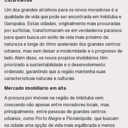
Catarinense
Um dos grandes atrativos para os novos moradores é a
qualidade de vida que pode ser encontrada em Imbituba e
Garopaba. Estas cidades, originalmente mais procuradas
por surfistas, transformaram-se em verdadeiros paraísos
para quem busca um estilo de vida mais próximo da
natureza e longe do ritmo acelerado dos grandes centros
urbanos, mas sem deixar a modernidade e o progresso de
lado. Além disso, os novos projetos imobiliários têm
priorizado a sustentabilidade e o desenvolvimento
ordenado, garantindo que a região mantenha suas
características naturais e culturais.
Mercado imobiliário em alta
A procura por imóveis na região de Imbituba vem
crescendo não apenas entre moradores locais, mas,
principalmente, entre pessoas de grandes centros
urbanos, como Porto Alegre e Florianópolis, que buscam
na cidade uma opção de vida mais equilibrada e menos