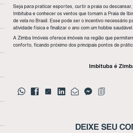
Seja para praticar esportes, curtir a praia ou descansar
Imbituba e conhecer os ventos que tornam a Praia de Ib
de vela no Brasil. Esse pode ser o incentivo necessário 
atividade física e finalizar o ano com um hobbie saudável
A Zimba Imóveis oferece imóveis na região que permite
conforto, ficando próximo dos principais pontos de prátic
Imbituba é Zimb
DEIXE SEU C