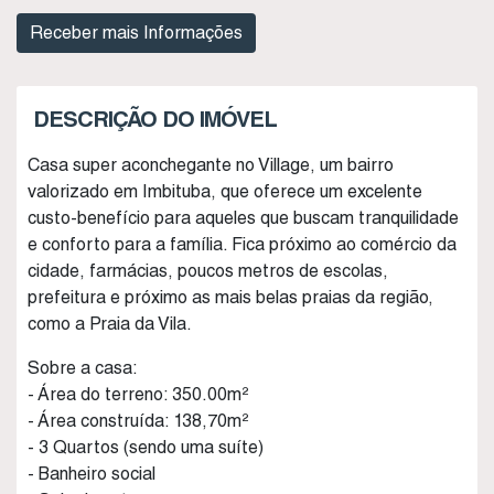
DESCRIÇÃO DO IMÓVEL
Casa super aconchegante no Village, um bairro
valorizado em Imbituba, que oferece um excelente
custo-benefício para aqueles que buscam tranquilidade
e conforto para a família. Fica próximo ao comércio da
cidade, farmácias, poucos metros de escolas,
prefeitura e próximo as mais belas praias da região,
como a Praia da Vila.
Sobre a casa:
- Área do terreno: 350.00m²
- Área construída: 138,70m²
- 3 Quartos (sendo uma suíte)
- Banheiro social