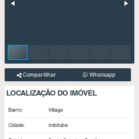
Compartilhar
Whatsapp
LOCALIZAÇÃO DO IMÓVEL
Bairro:
Village
Cidade:
Imbituba