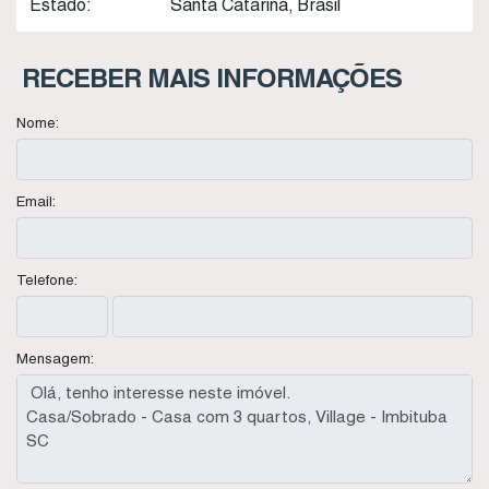
Estado:
Santa Catarina, Brasil
RECEBER MAIS INFORMAÇÕES
Nome:
Email:
Telefone:
Mensagem: