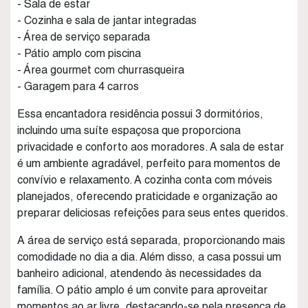
- Sala de estar
- Cozinha e sala de jantar integradas
- Área de serviço separada
- Pátio amplo com piscina
- Área gourmet com churrasqueira
- Garagem para 4 carros
Essa encantadora residência possui 3 dormitórios,
incluindo uma suíte espaçosa que proporciona
privacidade e conforto aos moradores. A sala de estar
é um ambiente agradável, perfeito para momentos de
convívio e relaxamento. A cozinha conta com móveis
planejados, oferecendo praticidade e organização ao
preparar deliciosas refeições para seus entes queridos.
A área de serviço está separada, proporcionando mais
comodidade no dia a dia. Além disso, a casa possui um
banheiro adicional, atendendo às necessidades da
família. O pátio amplo é um convite para aproveitar
momentos ao ar livre, destacando-se pela presença de