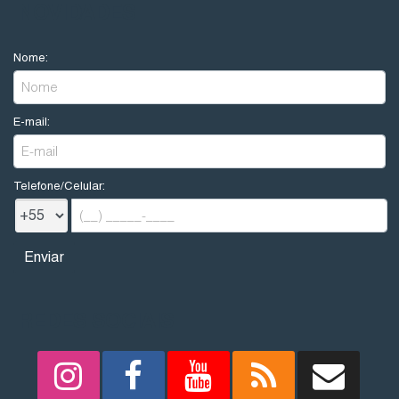
NOVIDADES
Nome:
E-mail:
Telefone/Celular:
REDES SOCIAIS