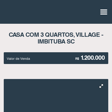
CASA COM 3 QUARTOS, VILLAGE -
IMBITUBA SC
1.200.000
Valor de Venda
R$