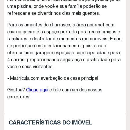
uma piscina, onde você e sua família poderão se
refrescar e se divertir nos dias mais quentes.
Para os amantes do churrasco, a área gourmet com
churrasqueira é o espaço perfeito para reunir amigos e
familiares e desfrutar de momentos memoráveis. E não
se preocupe com o estacionamento, pois a casa
oferece uma garagem espaçosa com capacidade para
4 carros, proporcionando segurança e praticidade para
você e seus visitantes.
- Matrícula com averbação da casa principal
Gostou?
Clique aqui
e fale com um dos nossos
corretores!
CARACTERÍSTICAS DO IMÓVEL