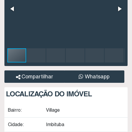
Compartilhar
Whatsapp
LOCALIZAÇÃO DO IMÓVEL
Bairro:
Village
Cidade:
Imbituba