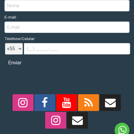
E-mail:
Telefone/Celular:
REDES SOCIAIS