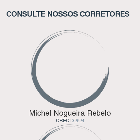
CONSULTE NOSSOS CORRETORES
Michel Nogueira Rebelo
CRECI
32524