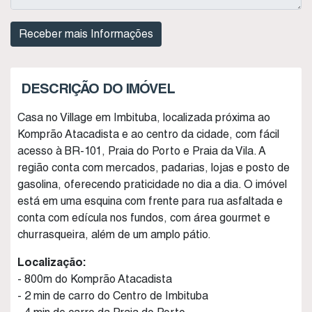
DESCRIÇÃO DO IMÓVEL
Casa no Village em Imbituba, localizada próxima ao
Komprão Atacadista e ao centro da cidade, com fácil
acesso à BR-101, Praia do Porto e Praia da Vila. A
região conta com mercados, padarias, lojas e posto de
gasolina, oferecendo praticidade no dia a dia. O imóvel
está em uma esquina com frente para rua asfaltada e
conta com edícula nos fundos, com área gourmet e
churrasqueira, além de um amplo pátio.
Localização:
- 800m do Komprão Atacadista
- 2 min de carro do Centro de Imbituba