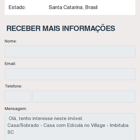
Estado:
Santa Catarina, Brasil
RECEBER MAIS INFORMAÇÕES
Nome:
Email:
Telefone:
Mensagem: