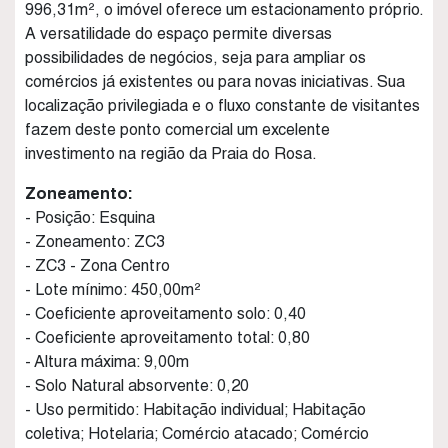
996,31m², o imóvel oferece um estacionamento próprio.
A versatilidade do espaço permite diversas
possibilidades de negócios, seja para ampliar os
comércios já existentes ou para novas iniciativas. Sua
localização privilegiada e o fluxo constante de visitantes
fazem deste ponto comercial um excelente
investimento na região da Praia do Rosa.
Zoneamento:
- Posição: Esquina
- Zoneamento: ZC3
- ZC3 - Zona Centro
- Lote mínimo: 450,00m²
- Coeficiente aproveitamento solo: 0,40
- Coeficiente aproveitamento total: 0,80
- Altura máxima: 9,00m
- Solo Natural absorvente: 0,20
- Uso permitido: Habitação individual; Habitação
coletiva; Hotelaria; Comércio atacado; Comércio