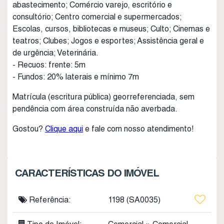
abastecimento; Comércio varejo, escritório e
consultório; Centro comercial e supermercados;
Escolas, cursos, bibliotecas e museus; Culto; Cinemas e
teatros; Clubes; Jogos e esportes; Assistência geral e
de urgência; Veterinária.
- Recuos: frente: 5m
- Fundos: 20% laterais e mínimo 7m
Matrícula (escritura pública) georreferenciada, sem
pendência com área construída não averbada.
Gostou?
Clique aqui
e fale com nosso atendimento!
CARACTERÍSTICAS DO IMÓVEL
Referência:
1198
(SA0035)