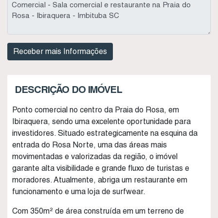
DESCRIÇÃO DO IMÓVEL
Ponto comercial no centro da Praia do Rosa, em
Ibiraquera, sendo uma excelente oportunidade para
investidores. Situado estrategicamente na esquina da
entrada do Rosa Norte, uma das áreas mais
movimentadas e valorizadas da região, o imóvel
garante alta visibilidade e grande fluxo de turistas e
moradores. Atualmente, abriga um restaurante em
funcionamento e uma loja de surfwear.
Com 350m² de área construída em um terreno de