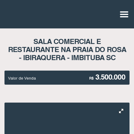
SALA COMERCIAL E
RESTAURANTE NA PRAIA DO ROSA
- IBIRAQUERA - IMBITUBA SC
3.500.000
Valor de Venda
R$