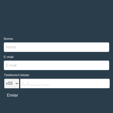
NOVIDADES
Nome:
E-mail:
Telefone/Celular:
REDES SOCIAIS