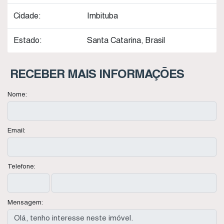
Cidade:
Imbituba
Estado:
Santa Catarina, Brasil
RECEBER MAIS INFORMAÇÕES
Nome:
Email:
Telefone:
Mensagem: