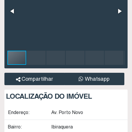
Compartilhar
Whatsapp
LOCALIZAÇÃO DO IMÓVEL
Endereço:
Av. Porto Novo
Bairro:
Ibiraquera