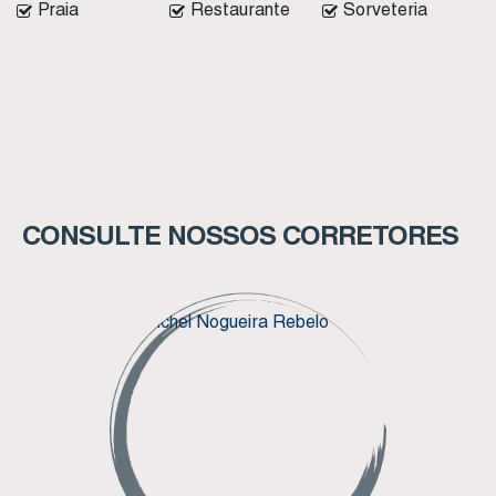
Praia
Restaurante
Sorveteria
CONSULTE NOSSOS CORRETORES