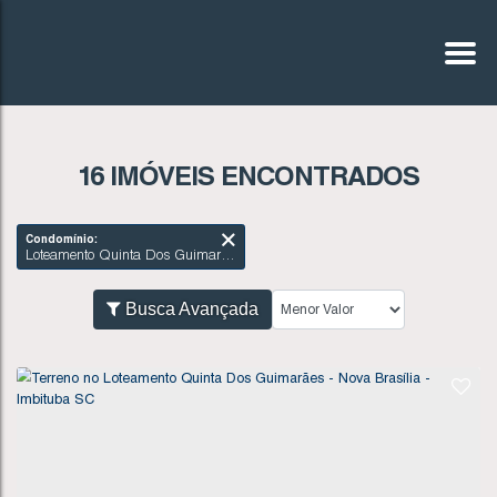
16 IMÓVEIS ENCONTRADOS
Condomínio:
Loteamento Quinta Dos Guimarães - Nova Brasília - Imbituba SC
Busca Avançada