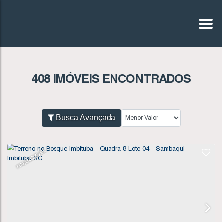
408 IMÓVEIS ENCONTRADOS
Busca Avançada
FINANCIÁVEL