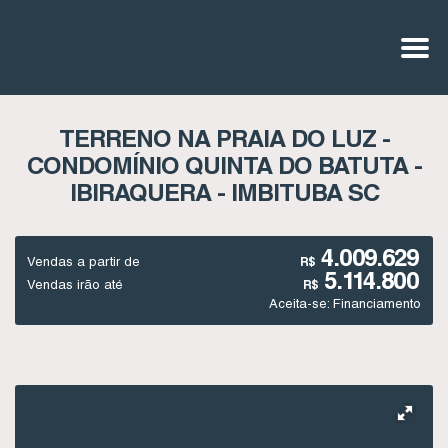
TERRENO NA PRAIA DO LUZ -
CONDOMÍNIO QUINTA DO BATUTA -
IBIRAQUERA - IMBITUBA SC
4.009.629
Vendas a partir de
R$
5.114.800
Vendas irão até
R$
Aceita-se: Financiamento