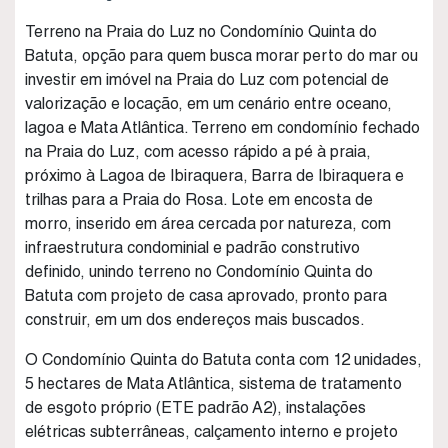
Terreno na Praia do Luz no Condomínio Quinta do
Batuta, opção para quem busca morar perto do mar ou
investir em imóvel na Praia do Luz com potencial de
valorização e locação, em um cenário entre oceano,
lagoa e Mata Atlântica. Terreno em condomínio fechado
na Praia do Luz, com acesso rápido a pé à praia,
próximo à Lagoa de Ibiraquera, Barra de Ibiraquera e
trilhas para a Praia do Rosa. Lote em encosta de
morro, inserido em área cercada por natureza, com
infraestrutura condominial e padrão construtivo
definido, unindo terreno no Condomínio Quinta do
Batuta com projeto de casa aprovado, pronto para
construir, em um dos endereços mais buscados.
O Condomínio Quinta do Batuta conta com 12 unidades,
5 hectares de Mata Atlântica, sistema de tratamento
de esgoto próprio (ETE padrão A2), instalações
elétricas subterrâneas, calçamento interno e projeto