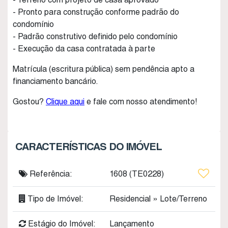
- Pronto para construção conforme padrão do
condomínio
- Padrão construtivo definido pelo condomínio
- Execução da casa contratada à parte
Matrícula (escritura pública) sem pendência apto a
financiamento bancário.
Gostou?
Clique aqui
e fale com nosso atendimento!
CARACTERÍSTICAS DO IMÓVEL
Referência:
1608
(TE0228)
Tipo de Imóvel:
Residencial
»
Lote/Terreno
Estágio do Imóvel:
Lançamento