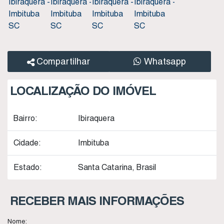
Compartilhar
Whatsapp
LOCALIZAÇÃO DO IMÓVEL
Bairro:
Ibiraquera
Cidade:
Imbituba
Estado:
Santa Catarina, Brasil
RECEBER MAIS INFORMAÇÕES
Nome: