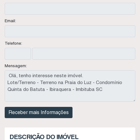
Email:
Telefone:
Mensagem:
DESCRIÇÃO DO IMÓVEL