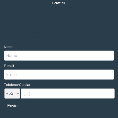
Contatos
NOVIDADES
Nome:
E-mail:
Telefone/Celular: