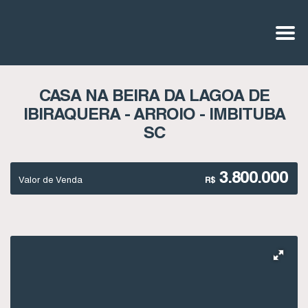
CASA NA BEIRA DA LAGOA DE
IBIRAQUERA - ARROIO - IMBITUBA
SC
3.800.000
Valor de Venda
R$