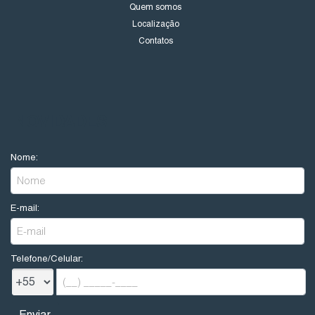
Quem somos
Localização
Contatos
NOVIDADES
Nome:
E-mail:
Telefone/Celular: