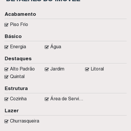
Acabamento
Piso Frio
Básico
Energia
Água
Destaques
Alto Padrão
Jardim
Litoral
Quintal
Estrutura
Cozinha
Área de Serviço
Lazer
Churrasqueira