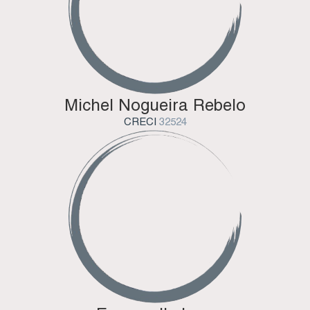
Michel Nogueira Rebelo
CRECI
32524