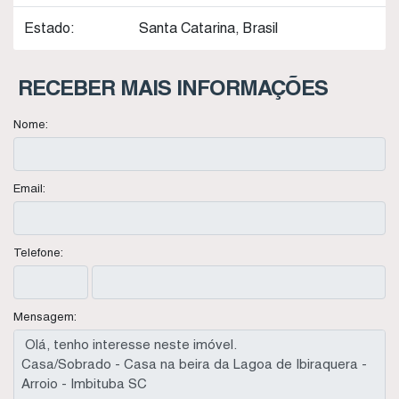
Estado:
Santa Catarina, Brasil
RECEBER MAIS INFORMAÇÕES
Nome:
Email:
Telefone:
Mensagem: