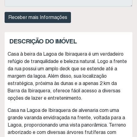
DESCRIÇÃO DO IMÓVEL
Casa à beira da Lagoa de Ibiraquera é um verdadeiro
refúgio de tranquilidade e beleza natural. Logo a frente
da rua possui um amplo deck que se estende até a
margem da lagoa. Além disso, sua localização
estratégica, próxima às dunas e a apenas 2 km da
Barra da Ibiraquera, oferece fácil acesso a diversas
opções de lazer e entretenimento.
Casa na Lagoa de Ibiraquera de alvenaria com uma
grande varanda envidraçada na frente, voltada para a
Lagoa, proporcionando uma vista panorâmica. Terreno
arborizado e com diversas árvores frutíferas com