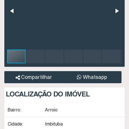
Compartilhar
Whatsapp
LOCALIZAÇÃO DO IMÓVEL
Bairro:
Arroio
Cidade:
Imbituba