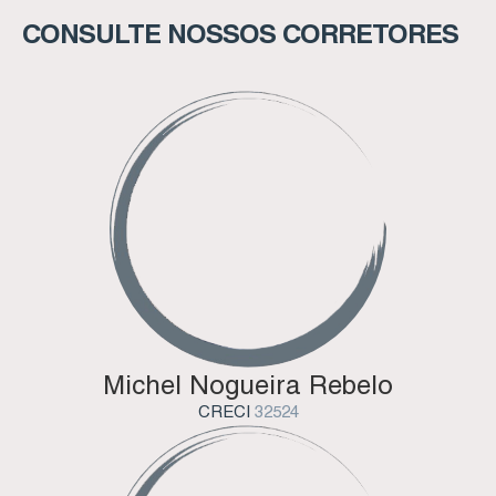
CONSULTE NOSSOS CORRETORES
Michel Nogueira Rebelo
CRECI
32524