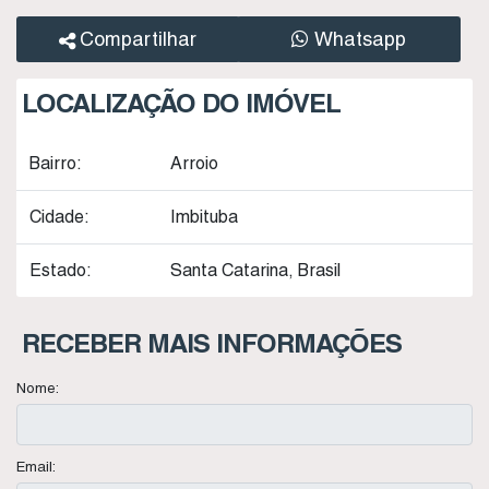
Compartilhar
Whatsapp
LOCALIZAÇÃO DO IMÓVEL
Bairro:
Arroio
Cidade:
Imbituba
Estado:
Santa Catarina, Brasil
RECEBER MAIS INFORMAÇÕES
Nome:
Email: