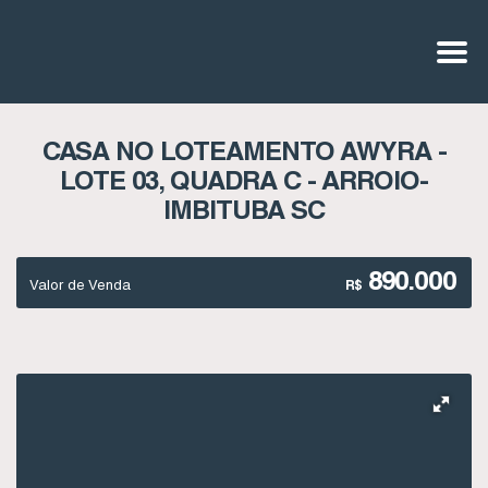
CASA NO LOTEAMENTO AWYRA -
LOTE 03, QUADRA C - ARROIO-
IMBITUBA SC
890.000
Valor de Venda
R$