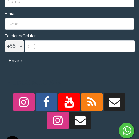
E-mail:
Telefone/Celular:
REDES SOCIAIS