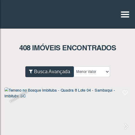
408 IMÓVEIS ENCONTRADOS
Busca Avançada
FINANCIÁVEL