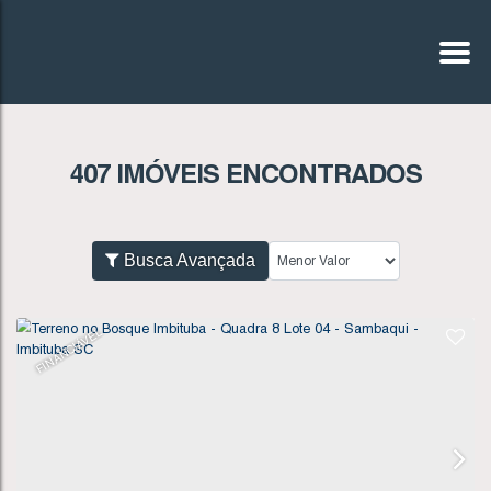
407 IMÓVEIS ENCONTRADOS
Busca Avançada
FINANCIÁVEL