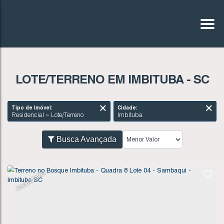
LOTE/TERRENO EM IMBITUBA - SC
Tipo de Imóvel:
Cidade:
Residencial » Lote/Terreno
Imbituba
Busca Avançada