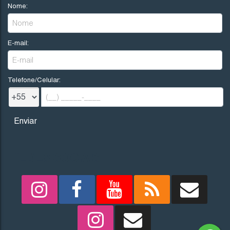
Nome:
E-mail:
Telefone/Celular:
REDES SOCIAIS