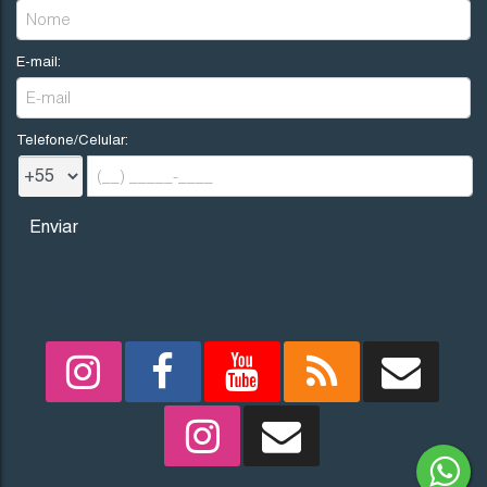
E-mail:
Telefone/Celular:
REDES SOCIAIS