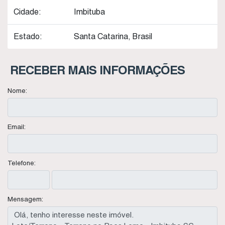
Cidade:
Imbituba
Estado:
Santa Catarina, Brasil
RECEBER MAIS INFORMAÇÕES
Nome:
Email:
Telefone:
Mensagem: