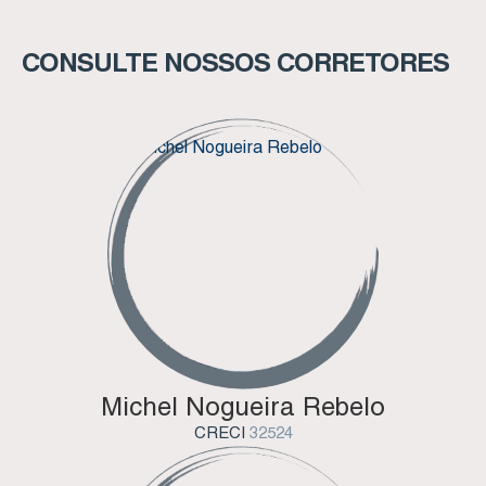
CONSULTE NOSSOS CORRETORES
Michel Nogueira Rebelo
CRECI
32524