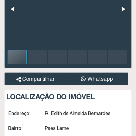
Compartilhar
Whatsapp
LOCALIZAÇÃO DO IMÓVEL
Endereço:
R. Edith de Almeida Bernardes
Bairro:
Paes Leme