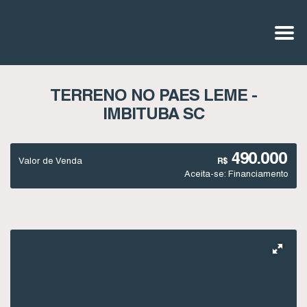
TERRENO NO PAES LEME -
IMBITUBA SC
490.000
Valor de Venda
R$
Aceita-se: Financiamento