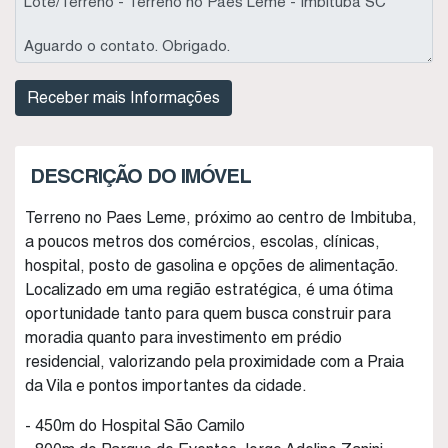
DESCRIÇÃO DO IMÓVEL
Terreno no Paes Leme, próximo ao centro de Imbituba,
a poucos metros dos comércios, escolas, clínicas,
hospital, posto de gasolina e opções de alimentação.
Localizado em uma região estratégica, é uma ótima
oportunidade tanto para quem busca construir para
moradia quanto para investimento em prédio
residencial, valorizando pela proximidade com a Praia
da Vila e pontos importantes da cidade.
- 450m do Hospital São Camilo