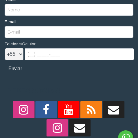
E-mail:
Telefone/Celular:
REDES SOCIAIS