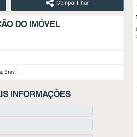
Compartilhar
ÇÃO DO IMÓVEL
, Brasil
IS INFORMAÇÕES