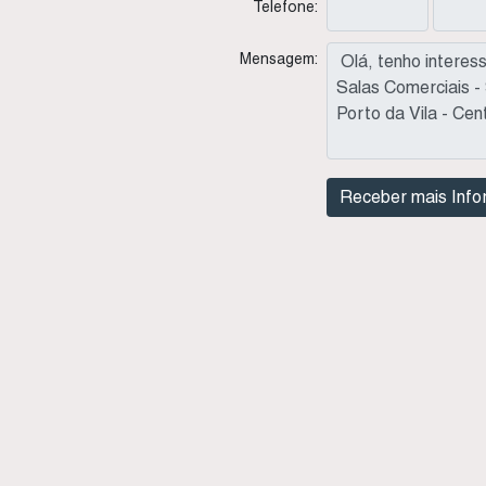
Telefone:
Mensagem: