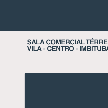
SALA COMERCIAL TÉRRE
VILA - CENTRO - IMBITUB