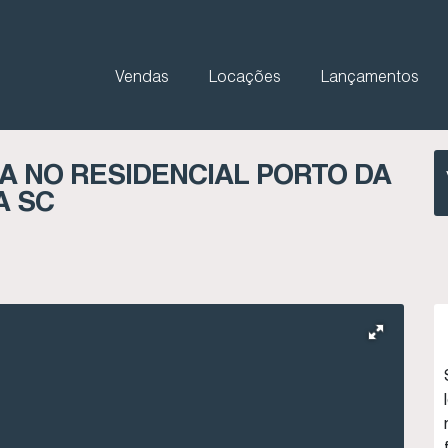
Vendas
Locações
Lançamentos
A NO RESIDENCIAL PORTO DA
A SC