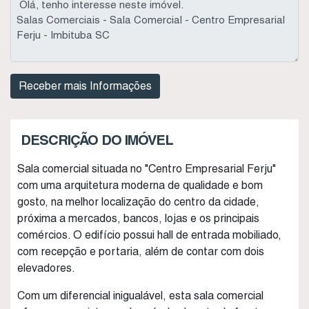
DESCRIÇÃO DO IMÓVEL
Sala comercial situada no "Centro Empresarial Ferju"
com uma arquitetura moderna de qualidade e bom
gosto, na melhor localização do centro da cidade,
próxima a mercados, bancos, lojas e os principais
comércios. O edifício possui hall de entrada mobiliado,
com recepção e portaria, além de contar com dois
elevadores.
Com um diferencial inigualável, esta sala comercial