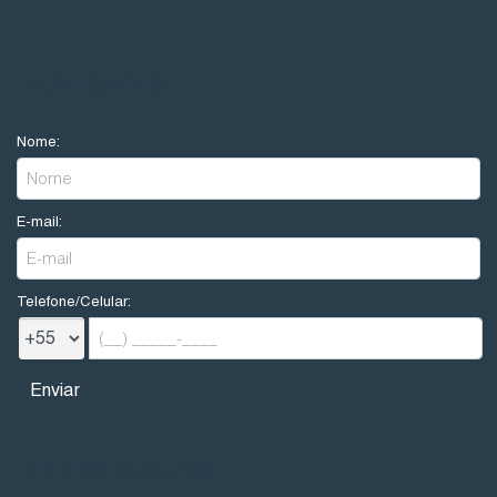
NOVIDADES
Nome:
E-mail:
Telefone/Celular:
REDES SOCIAIS