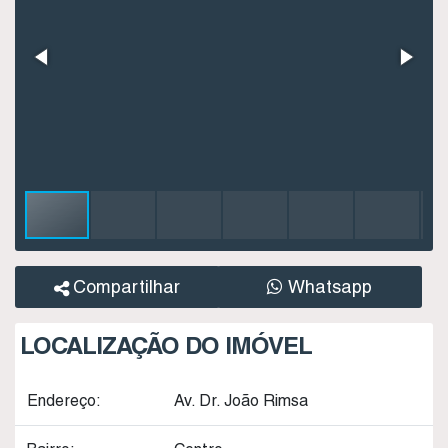
Compartilhar
Whatsapp
LOCALIZAÇÃO DO IMÓVEL
Endereço:
Av. Dr. João Rimsa