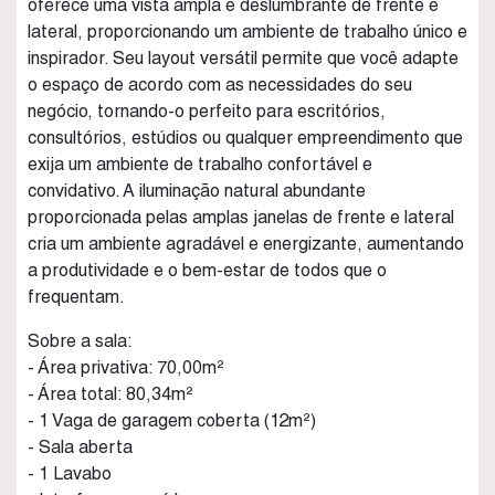
oferece uma vista ampla e deslumbrante de frente e
lateral, proporcionando um ambiente de trabalho único e
inspirador. Seu layout versátil permite que você adapte
o espaço de acordo com as necessidades do seu
negócio, tornando-o perfeito para escritórios,
consultórios, estúdios ou qualquer empreendimento que
exija um ambiente de trabalho confortável e
convidativo. A iluminação natural abundante
proporcionada pelas amplas janelas de frente e lateral
cria um ambiente agradável e energizante, aumentando
a produtividade e o bem-estar de todos que o
frequentam.
Sobre a sala:
- Área privativa: 70,00m²
- Área total: 80,34m²
- 1 Vaga de garagem coberta (12m²)
- Sala aberta
- 1 Lavabo