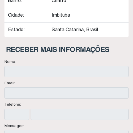
Bairro:
Centro
Cidade:
Imbituba
Estado:
Santa Catarina, Brasil
RECEBER MAIS INFORMAÇÕES
Nome:
Email:
Telefone:
Mensagem: