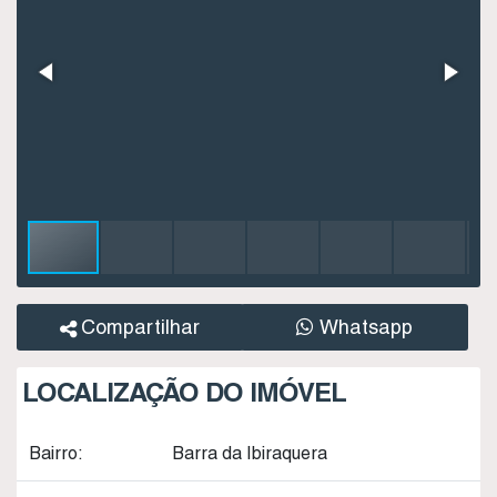
Compartilhar
Whatsapp
LOCALIZAÇÃO DO IMÓVEL
Bairro:
Barra da Ibiraquera