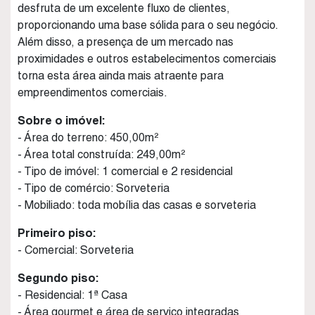
desfruta de um excelente fluxo de clientes,
proporcionando uma base sólida para o seu negócio.
Além disso, a presença de um mercado nas
proximidades e outros estabelecimentos comerciais
torna esta área ainda mais atraente para
empreendimentos comerciais.
Sobre o imóvel:
- Área do terreno: 450,00m²
- Área total construída: 249,00m²
- Tipo de imóvel: 1 comercial e 2 residencial
- Tipo de comércio: Sorveteria
- Mobiliado: toda mobília das casas e sorveteria
Primeiro piso:
- Comercial: Sorveteria
Segundo piso:
- Residencial: 1ª Casa
- Área gourmet e área de serviço integradas