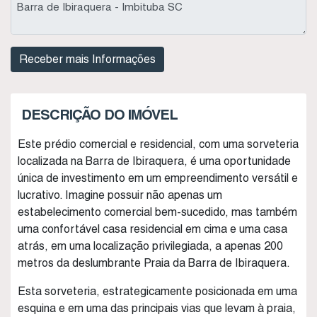
DESCRIÇÃO DO IMÓVEL
Este prédio comercial e residencial, com uma sorveteria
localizada na Barra de Ibiraquera, é uma oportunidade
única de investimento em um empreendimento versátil e
lucrativo. Imagine possuir não apenas um
estabelecimento comercial bem-sucedido, mas também
uma confortável casa residencial em cima e uma casa
atrás, em uma localização privilegiada, a apenas 200
metros da deslumbrante Praia da Barra de Ibiraquera.
Esta sorveteria, estrategicamente posicionada em uma
esquina e em uma das principais vias que levam à praia,