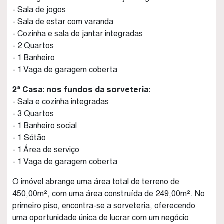
- Sala de jogos
- Sala de estar com varanda
- Cozinha e sala de jantar integradas
- 2 Quartos
- 1 Banheiro
- 1 Vaga de garagem coberta
2ª Casa: nos fundos da sorveteria:
- Sala e cozinha integradas
- 3 Quartos
- 1 Banheiro social
- 1 Sótão
- 1 Área de serviço
- 1 Vaga de garagem coberta
O imóvel abrange uma área total de terreno de
450,00m², com uma área construída de 249,00m². No
primeiro piso, encontra-se a sorveteria, oferecendo
uma oportunidade única de lucrar com um negócio