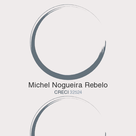
Michel Nogueira Rebelo
CRECI
32524