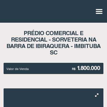
PRÉDIO COMERCIAL E
RESIDENCIAL - SORVETERIA NA
BARRA DE IBIRAQUERA - IMBITUBA
SC
1.800.000
Valor de Venda
R$