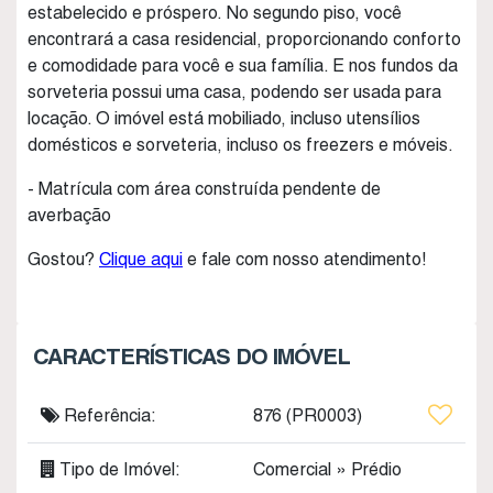
estabelecido e próspero. No segundo piso, você
encontrará a casa residencial, proporcionando conforto
e comodidade para você e sua família. E nos fundos da
sorveteria possui uma casa, podendo ser usada para
locação. O imóvel está mobiliado, incluso utensílios
domésticos e sorveteria, incluso os freezers e móveis.
- Matrícula com área construída pendente de
averbação
Gostou?
Clique aqui
e fale com nosso atendimento!
CARACTERÍSTICAS DO IMÓVEL
Referência:
876
(PR0003)
Tipo de Imóvel:
Comercial
»
Prédio