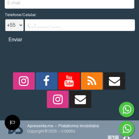
Telefone/Celular:
REDES SOCIAIS
Apresenta.me ~ Plataforma Imobiliária
Copyright © 2026 ~ 0.0000s