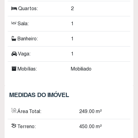
Quartos:
2
Sala:
1
Banheiro:
1
Vaga:
1
Mobílias:
Mobiliado
MEDIDAS DO IMÓVEL
Área Total:
249
.00
m²
Terreno:
450
.00
m²