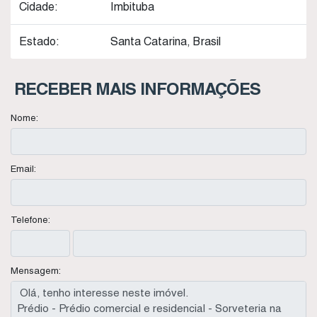
Cidade:
Imbituba
Estado:
Santa Catarina, Brasil
RECEBER MAIS INFORMAÇÕES
Nome:
Email:
Telefone:
Mensagem: