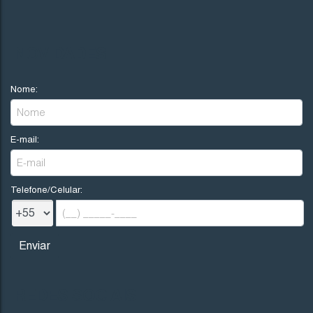
NOVIDADES
Nome:
E-mail:
Telefone/Celular:
REDES SOCIAIS