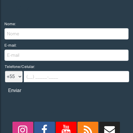
NOVIDADES
Nome:
E-mail:
Telefone/Celular:
REDES SOCIAIS