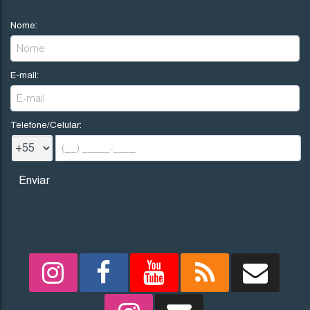
Nome:
E-mail:
Telefone/Celular:
REDES SOCIAIS