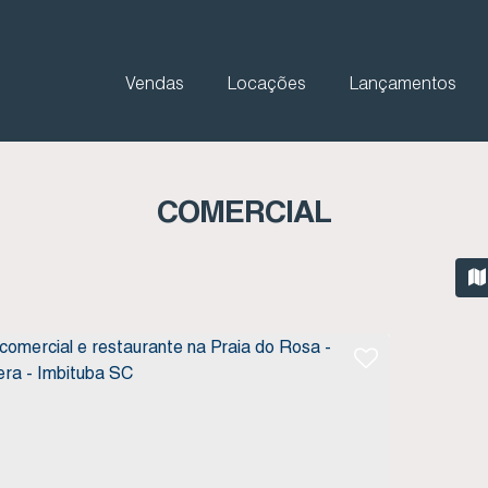
Vendas
Locações
Lançamentos
COMERCIAL