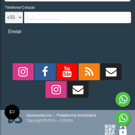
Telefone/Celular:
REDES SOCIAIS
Apresenta.me ~ Plataforma Imobiliária
Copyright © 2026 ~ 0.0000s