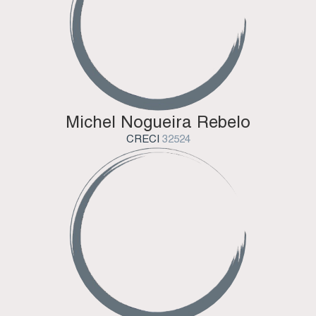
Michel Nogueira Rebelo
CRECI
32524