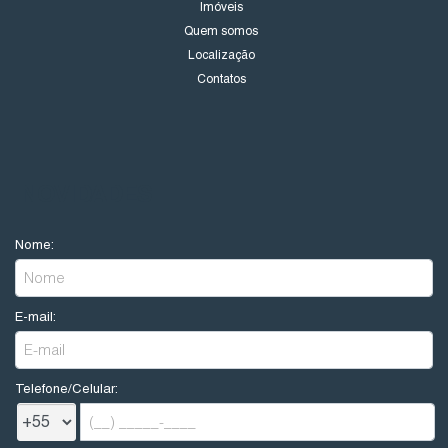
Imóveis
Quem somos
Localização
Contatos
NOVIDADES
Nome:
E-mail:
Telefone/Celular: