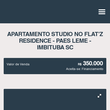
APARTAMENTO STUDIO NO FLAT'Z
RESIDENCE - PAES LEME -
IMBITUBA SC
350.000
Valor de Venda
R$
Aceita-se: Financiamento