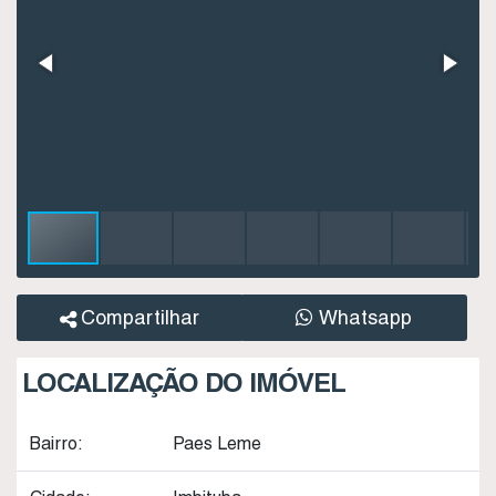
Compartilhar
Whatsapp
LOCALIZAÇÃO DO IMÓVEL
Bairro:
Paes Leme