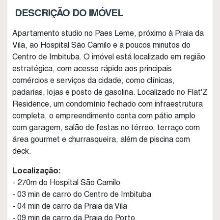
DESCRIÇÃO DO IMÓVEL
Apartamento studio no Paes Leme, próximo à Praia da
Vila, ao Hospital São Camilo e a poucos minutos do
Centro de Imbituba. O imóvel está localizado em região
estratégica, com acesso rápido aos principais
comércios e serviços da cidade, como clínicas,
padarias, lojas e posto de gasolina. Localizado no Flat'Z
Residence, um condomínio fechado com infraestrutura
completa, o empreendimento conta com pátio amplo
com garagem, salão de festas no térreo, terraço com
área gourmet e churrasqueira, além de piscina com
deck.
Localização:
- 270m do Hospital São Camilo
- 03 min de carro do Centro de Imbituba
- 04 min de carro da Praia da Vila
- 09 min de carro da Praia do Porto