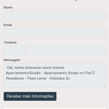
Nome:
Email:
Telefone:
Mensagem: