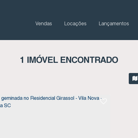
Vendas
Locações
Lançamentos
1 IMÓVEL ENCONTRADO