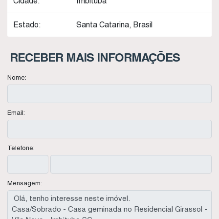
Cidade:
Imbituba
Estado:
Santa Catarina, Brasil
RECEBER MAIS INFORMAÇÕES
Nome:
Email:
Telefone:
Mensagem: