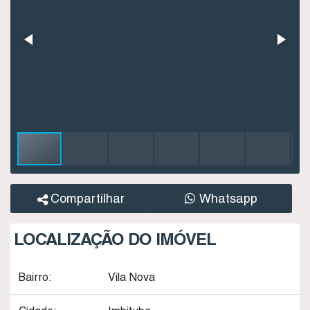
Compartilhar
Whatsapp
LOCALIZAÇÃO DO IMÓVEL
Bairro:
Vila Nova