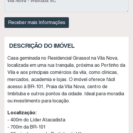
DESCRIÇÃO DO IMÓVEL
Casa geminada no Residencial Girassol na Vila Nova,
localizada em uma rua tranquila, próxima ao Portinho da
Vila e aos principais comércios da vila, como clínicas,
mercados, academia e lojas. O imóvel oferece fácil
acesso à BR-101, Praia da Vila Nova, centro de
Imbituba e outros pontos da cidade. Ideal para moradia
ou investimento para locação.
Localização:
- 400m do Líder Atacadista
- 700m da BR-101