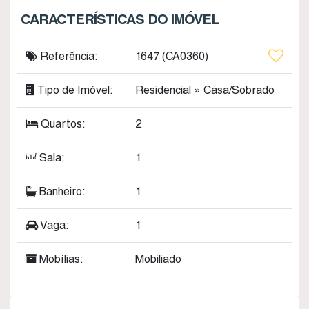
CARACTERÍSTICAS DO IMÓVEL
Referência:
1647
(CA0360)
Tipo de Imóvel:
Residencial
»
Casa/Sobrado
Quartos:
2
Sala:
1
Banheiro:
1
Vaga:
1
Mobílias:
Mobiliado