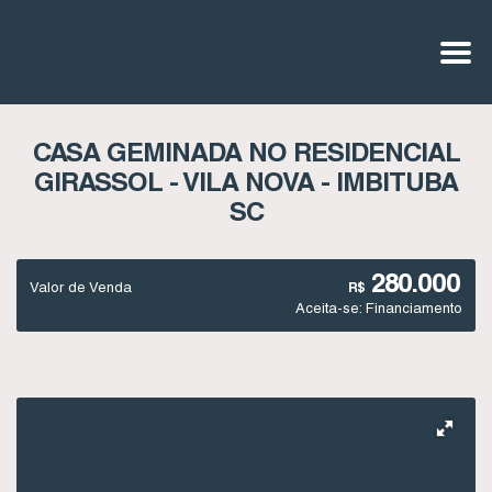
CASA GEMINADA NO RESIDENCIAL
GIRASSOL - VILA NOVA - IMBITUBA
SC
280.000
Valor de Venda
R$
Aceita-se: Financiamento