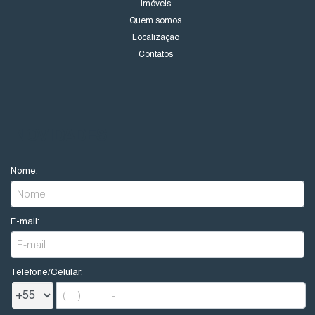
Imóveis
Quem somos
Localização
Contatos
NOVIDADES
Nome:
E-mail:
Telefone/Celular: