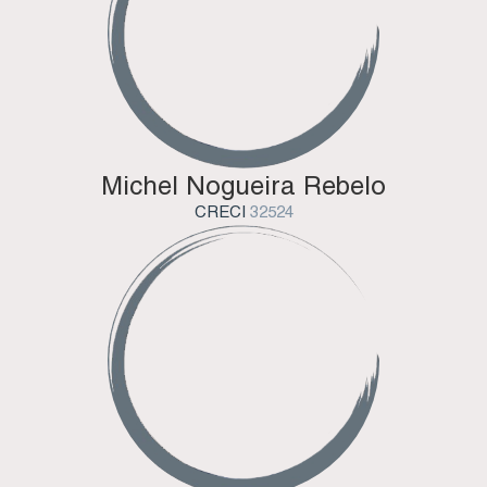
Michel Nogueira Rebelo
CRECI
32524