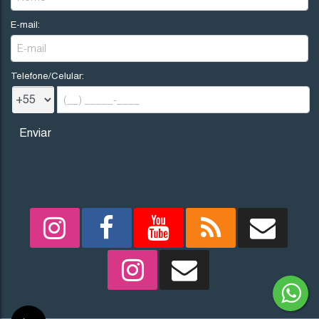
E-mail:
Telefone/Celular:
REDES SOCIAIS