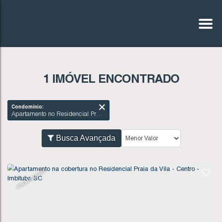
1 IMÓVEL ENCONTRADO
Condomínio:
Apartamento no Residencial Praia da Vila - Centro - Imbituba SC
Busca Avançada