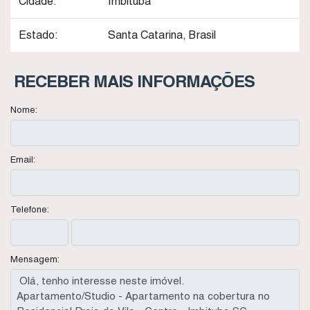
Cidade:
Imbituba
Estado:
Santa Catarina, Brasil
RECEBER MAIS INFORMAÇÕES
Nome:
Email:
Telefone:
Mensagem: