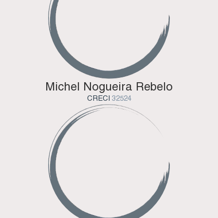
Michel Nogueira Rebelo
CRECI
32524