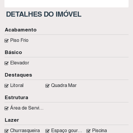
DETALHES DO IMÓVEL
Acabamento
Piso Frio
Básico
Elevador
Destaques
Litoral
Quadra Mar
Estrutura
Área de Serviço
Lazer
Churrasqueira
Espaço gourmet
Piscina