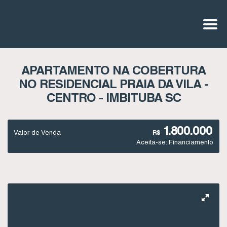
APARTAMENTO NA COBERTURA
NO RESIDENCIAL PRAIA DA VILA -
CENTRO - IMBITUBA SC
1.800.000
Valor de Venda
R$
Aceita-se: Financiamento