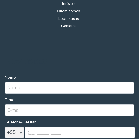
Imóveis
Quem somos
Localização
Contatos
NOVIDADES
Nome:
E-mail:
Telefone/Celular: