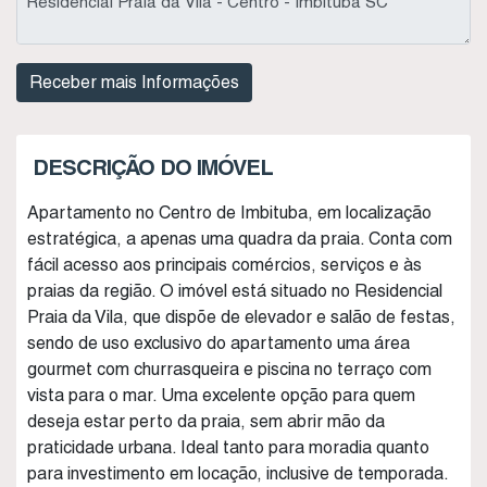
DESCRIÇÃO DO IMÓVEL
Apartamento no Centro de Imbituba, em localização
estratégica, a apenas uma quadra da praia. Conta com
fácil acesso aos principais comércios, serviços e às
praias da região. O imóvel está situado no Residencial
Praia da Vila, que dispõe de elevador e salão de festas,
sendo de uso exclusivo do apartamento uma área
gourmet com churrasqueira e piscina no terraço com
vista para o mar. Uma excelente opção para quem
deseja estar perto da praia, sem abrir mão da
praticidade urbana. Ideal tanto para moradia quanto
para investimento em locação, inclusive de temporada.