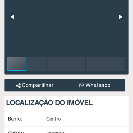
Compartilhar
Whatsapp
LOCALIZAÇÃO DO IMÓVEL
Bairro:
Centro