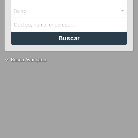
Bairro
Buscar
Busca Avançada