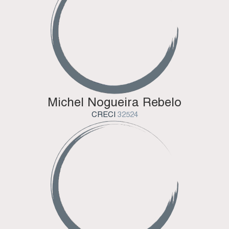
Michel Nogueira Rebelo
CRECI
32524