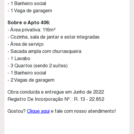
- 1 Banheiro social
- 1 Vaga de garagem
Sobre o Apto 406:
- Área privativa: 116m²
- Cozinha, sala de jantar e estar integradas
- Área de serviço
- Sacada ampla com churrasqueira
- 1 Lavabo
- 3 Quartos (sendo 2 suítes)
- 1 Banheiro social
- 2 Vagas de garagem
Obra concluída e entregue em Junho de 2022
Registro De Incorporação Nº.: R. 13 - 22.852
Gostou?
Clique aqui
e fale com nosso atendimento!