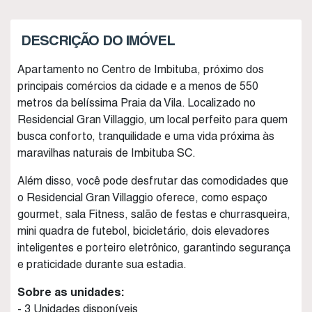
DESCRIÇÃO DO IMÓVEL
Apartamento no Centro de Imbituba, próximo dos
principais comércios da cidade e a menos de 550
metros da belíssima Praia da Vila. Localizado no
Residencial Gran Villaggio, um local perfeito para quem
busca conforto, tranquilidade e uma vida próxima às
maravilhas naturais de Imbituba SC.
Além disso, você pode desfrutar das comodidades que
o Residencial Gran Villaggio oferece, como espaço
gourmet, sala Fitness, salão de festas e churrasqueira,
mini quadra de futebol, bicicletário, dois elevadores
inteligentes e porteiro eletrônico, garantindo segurança
e praticidade durante sua estadia.
Sobre as unidades:
- 3 Unidades disponíveis