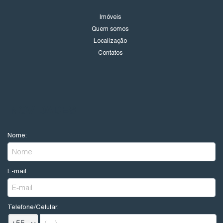
Imóveis
Quem somos
Localização
Contatos
NOVIDADES
Nome:
E-mail:
Telefone/Celular: