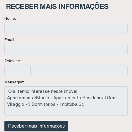
RECEBER MAIS INFORMAÇÕES
Nome:
Email:
Telefone:
Mensagem: