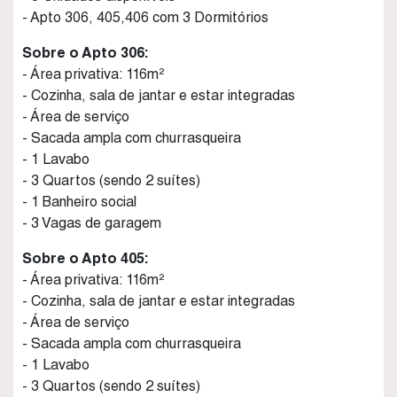
- Apto 306, 405,406 com 3 Dormitórios
Sobre o Apto 306:
- Área privativa: 116m²
- Cozinha, sala de jantar e estar integradas
- Área de serviço
- Sacada ampla com churrasqueira
- 1 Lavabo
- 3 Quartos (sendo 2 suítes)
- 1 Banheiro social
- 3 Vagas de garagem
Sobre o Apto 405:
- Área privativa: 116m²
- Cozinha, sala de jantar e estar integradas
- Área de serviço
- Sacada ampla com churrasqueira
- 1 Lavabo
- 3 Quartos (sendo 2 suítes)