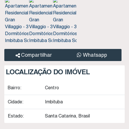
Compartilhar
Whatsapp
LOCALIZAÇÃO DO IMÓVEL
Bairro:
Centro
Cidade:
Imbituba
Estado:
Santa Catarina, Brasil