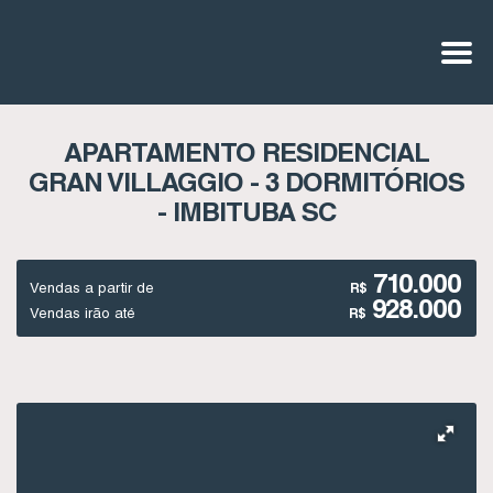
APARTAMENTO RESIDENCIAL
GRAN VILLAGGIO - 3 DORMITÓRIOS
- IMBITUBA SC
710.000
Vendas a partir de
R$
928.000
Vendas irão até
R$