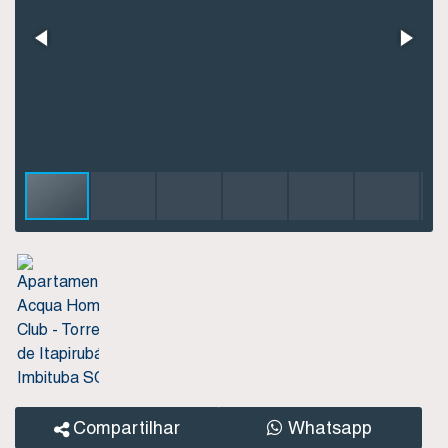
Compartilhar
Whatsapp