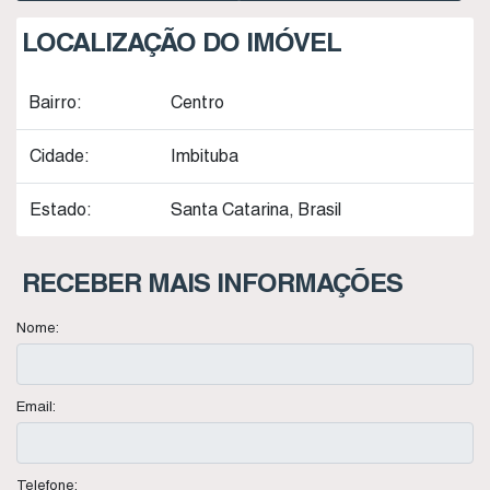
LOCALIZAÇÃO DO IMÓVEL
Bairro:
Centro
Cidade:
Imbituba
Estado:
Santa Catarina, Brasil
RECEBER MAIS INFORMAÇÕES
Nome:
Email:
Telefone: