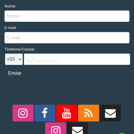
Nome:
E-mail:
Telefone/Celular:
REDES SOCIAIS