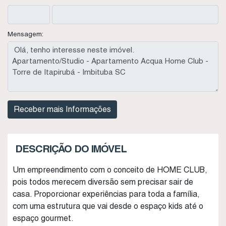
Mensagem:
DESCRIÇÃO DO IMÓVEL
Um empreendimento com o conceito de HOME CLUB,
pois todos merecem diversão sem precisar sair de
casa. Proporcionar experiências para toda a família,
com uma estrutura que vai desde o espaço kids até o
espaço gourmet.