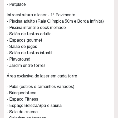
- Petplace
Infraestrutura e laser - 1º Pavimento:
- Piscina adulto (Raia Olímpica 50m e Borda Infinita)
- Piscina infantil e deck molhado
- Salão de festas adulto
- Espaços gourmet
- Salão de jogos
- Salão de festas infantil
- Playground
- Jardim entre torres
Área exclusiva de laser em cada torre
- Pubs (estilos e tamanhos variados)
- Brinquedoteca
- Espaco Fitness
- Espaço Beleza/Spa e sauna
- Sala de cinema