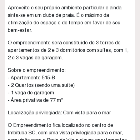
Aproveite o seu próprio ambiente particular e ainda
sinta-se em um clube de praia. É o máximo da
otimização do espaço e do tempo em favor de seu
bem-estar.
O empreendimento será constituído de 3 torres de
apartamentos de 2 e 3 dormitórios com suítes, com 1,
2 e 3 vagas de garagem.
Sobre o empreendimento:
- Apartamento 515-B
- 2 Quartos (sendo uma suíte)
- 1 vaga de garagem
- Área privativa de 77 m²
Localização privilegiada: Com vista para o mar
O Empreendimento fica localizado no centro de
Imbituba SC, com uma vista privilegiada para o mar,