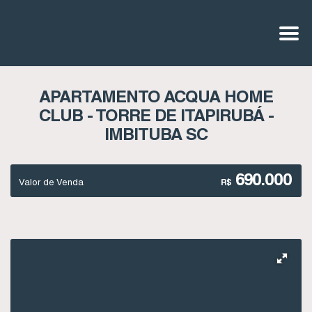
APARTAMENTO ACQUA HOME
CLUB - TORRE DE ITAPIRUBÁ -
IMBITUBA SC
690.000
Valor de Venda
R$