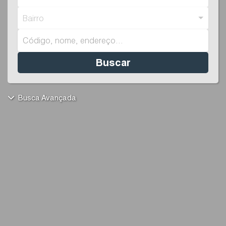
Bairro
Buscar
Busca Avançada