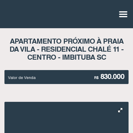
APARTAMENTO PRÓXIMO À PRAIA
DA VILA - RESIDENCIAL CHALÉ 11 -
CENTRO - IMBITUBA SC
830.000
Valor de Venda
R$