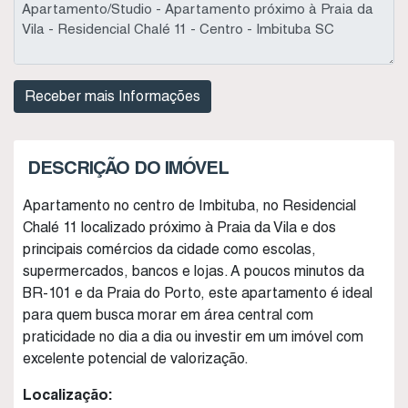
DESCRIÇÃO DO IMÓVEL
Apartamento no centro de Imbituba, no Residencial
Chalé 11 localizado próximo à Praia da Vila e dos
principais comércios da cidade como escolas,
supermercados, bancos e lojas. A poucos minutos da
BR-101 e da Praia do Porto, este apartamento é ideal
para quem busca morar em área central com
praticidade no dia a dia ou investir em um imóvel com
excelente potencial de valorização.
Localização: