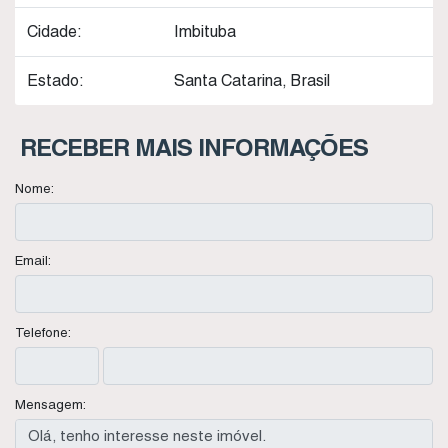
Cidade:
Imbituba
Estado:
Santa Catarina, Brasil
RECEBER MAIS INFORMAÇÕES
Nome:
Email:
Telefone:
Mensagem: