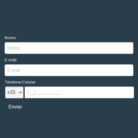
NOVIDADES
Nome:
E-mail:
Telefone/Celular:
REDES SOCIAIS