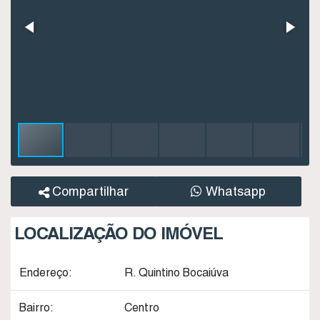
Compartilhar
Whatsapp
LOCALIZAÇÃO DO IMÓVEL
Endereço:
R. Quintino Bocaiúva
Bairro:
Centro