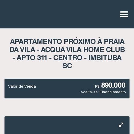
APARTAMENTO PRÓXIMO À PRAIA
DA VILA - ACQUA VILA HOME CLUB
- APTO 311 - CENTRO - IMBITUBA
SC
890.000
Valor de Venda
R$
Aceita-se: Financiamento