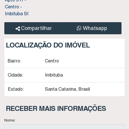
Compartilhar
Whatsapp
LOCALIZAÇÃO DO IMÓVEL
Bairro:
Centro
Cidade:
Imbituba
Estado:
Santa Catarina, Brasil
RECEBER MAIS INFORMAÇÕES
Nome: