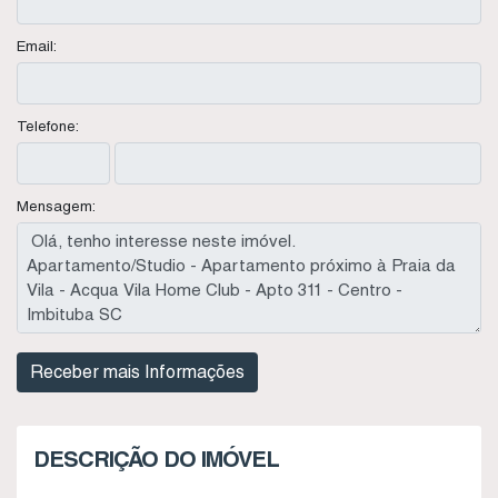
Email:
Telefone:
Mensagem:
DESCRIÇÃO DO IMÓVEL