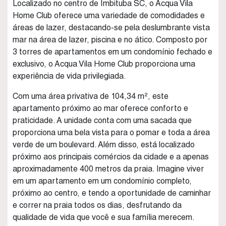
Localizado no centro de Imbituba SC, o Acqua Vila
Home Club oferece uma variedade de comodidades e
áreas de lazer, destacando-se pela deslumbrante vista
mar na área de lazer, piscina e no ático. Composto por
3 torres de apartamentos em um condomínio fechado e
exclusivo, o Acqua Vila Home Club proporciona uma
experiência de vida privilegiada.
Com uma área privativa de 104,34 m², este
apartamento próximo ao mar oferece conforto e
praticidade. A unidade conta com uma sacada que
proporciona uma bela vista para o pomar e toda a área
verde de um boulevard. Além disso, está localizado
próximo aos principais comércios da cidade e a apenas
aproximadamente 400 metros da praia. Imagine viver
em um apartamento em um condomínio completo,
próximo ao centro, e tendo a oportunidade de caminhar
e correr na praia todos os dias, desfrutando da
qualidade de vida que você e sua família merecem.