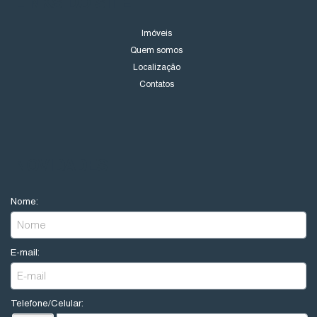
LINKS DO SITE
Imóveis
Quem somos
Localização
Contatos
NOVIDADES
Nome:
E-mail:
Telefone/Celular: